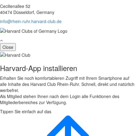
Cecilienallee 52
40474 Düsseldorf, Germany
info@rhein-ruhr.harvard-club.de
Close
Harvard-App installieren
Erhalten Sie noch komfortableren Zugriff mit Ihrem Smartphone auf
alle Inhalte des Harvard Club Rhein-Ruhr. Schnell, direkt und natürlich
werbefrei.
Als Mitglied stehen Ihnen nach dem Login alle Funktionen des
Mitgliederbereiches zur Verfügung.
Tippen Sie einfach auf das