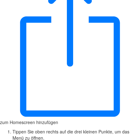
zum Homescreen hinzufügen
Tippen Sie oben rechts auf die drei kleinen Punkte, um das
Menü zu öffnen.