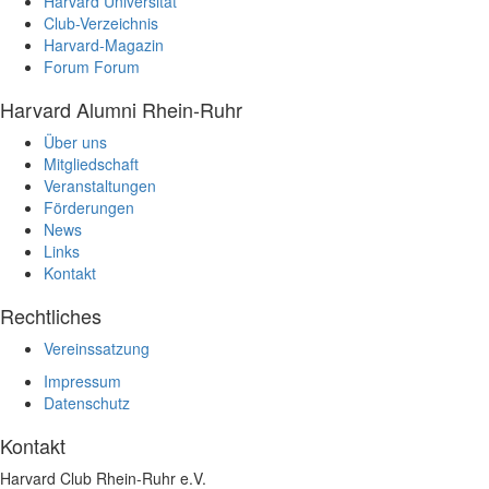
Harvard Universität
Club-Verzeichnis
Harvard-Magazin
Forum
Forum
Harvard Alumni Rhein-Ruhr
Über uns
Mitgliedschaft
Veranstaltungen
Förderungen
News
Links
Kontakt
Rechtliches
Vereinssatzung
Impressum
Datenschutz
Kontakt
Harvard Club Rhein-Ruhr e.V.