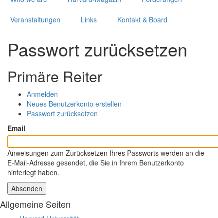
Veranstaltungen
Links
Kontakt & Board
Passwort zurücksetzen
Primäre Reiter
Anmelden
Neues Benutzerkonto erstellen
Passwort zurücksetzen
Email
Anweisungen zum Zurücksetzen Ihres Passworts werden an die
E-Mail-Adresse gesendet, die Sie in Ihrem Benutzerkonto
hinterlegt haben.
Allgemeine Seiten